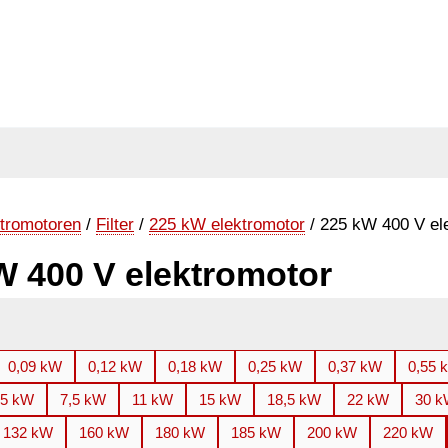
tromotoren
/
Filter
/
225 kW elektromotor
/ 225 kW 400 V el
W 400 V elektromotor
0,09 kW
0,12 kW
0,18 kW
0,25 kW
0,37 kW
0,55 
,5 kW
7,5 kW
11 kW
15 kW
18,5 kW
22 kW
30 
132 kW
160 kW
180 kW
185 kW
200 kW
220 kW