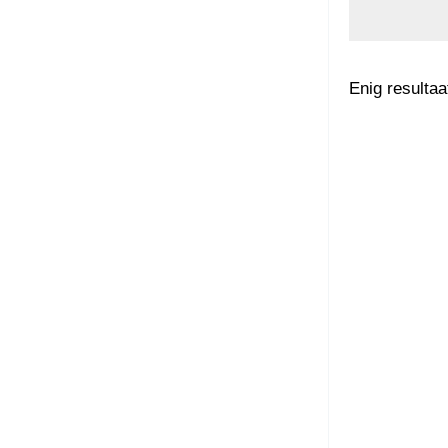
Enig resultaa