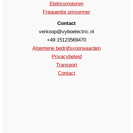
Elektromotoren
Frequentie omvormer
Contact
verkoop@vyboelectric.nl
+49 15123569470
Algemene bedrijfsvoorwaarden
Privacybeleid
Transport
Contact