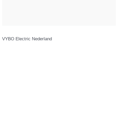
VYBO Electric Nederland