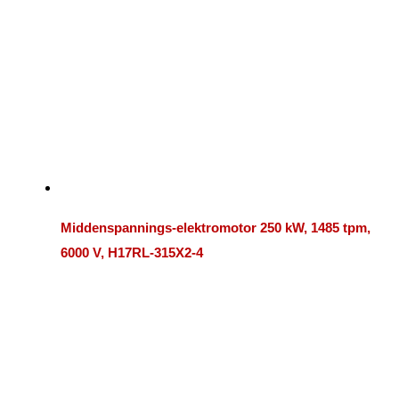
Middenspannings-elektromotor 250 kW, 1485 tpm,
6000 V, H17RL-315X2-4