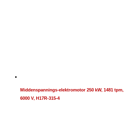
Middenspannings-elektromotor 250 kW, 1481 tpm,
6000 V, H17R-315-4