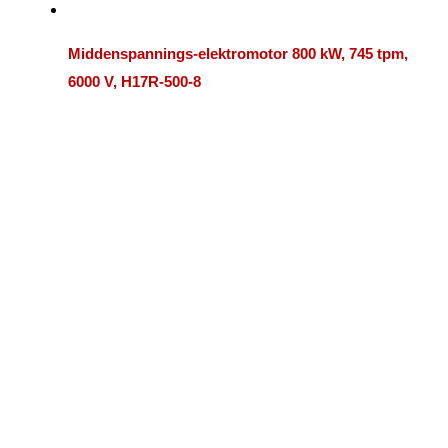
Middenspannings-elektromotor 800 kW, 745 tpm,
6000 V, H17R-500-8