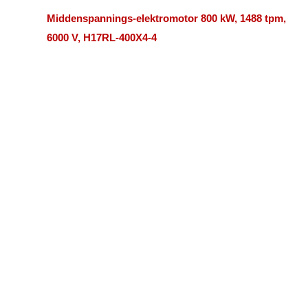
Middenspannings-elektromotor 800 kW, 1488 tpm,
6000 V, H17RL-400X4-4