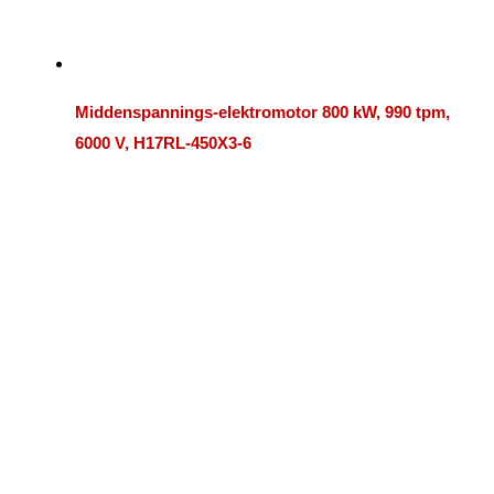
Middenspannings-elektromotor 800 kW, 990 tpm,
6000 V, H17RL-450X3-6