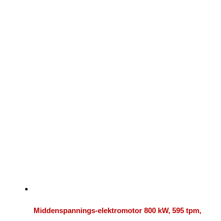
Middenspannings-elektromotor 800 kW, 595 tpm,