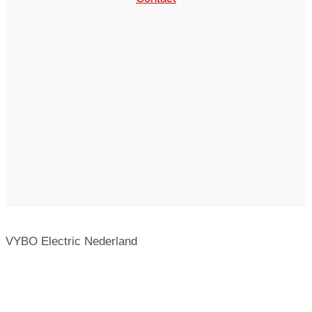
VYBO Electric Nederland