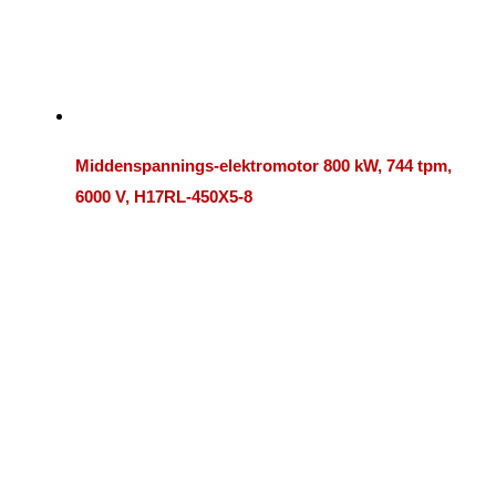
Middenspannings-elektromotor 800 kW, 744 tpm,
6000 V, H17RL-450X5-8