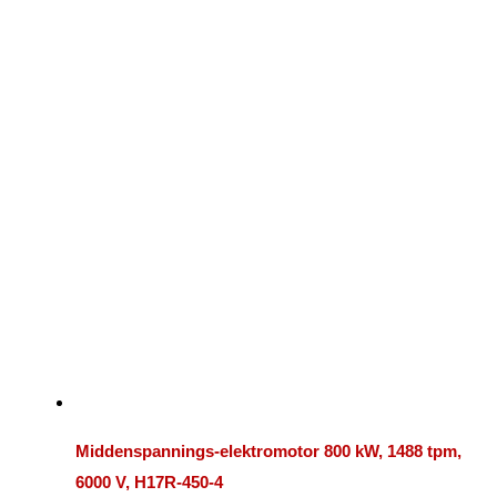
Middenspannings-elektromotor 800 kW, 1488 tpm,
6000 V, H17R-450-4