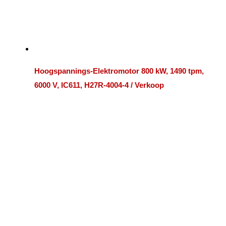
Hoogspannings-Elektromotor 800 kW, 1490 tpm,
6000 V, IC611, H27R-4004-4 / Verkoop