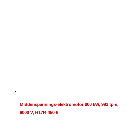
Middenspannings-elektromotor 800 kW, 993 tpm,
6000 V, H17R-450-6