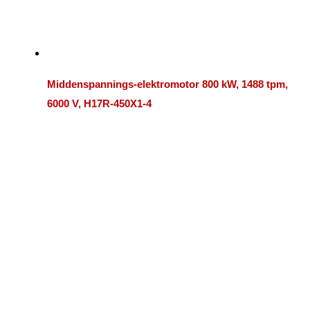
Middenspannings-elektromotor 800 kW, 1488 tpm,
6000 V, H17R-450X1-4