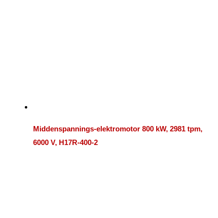
Middenspannings-elektromotor 800 kW, 2981 tpm,
6000 V, H17R-400-2