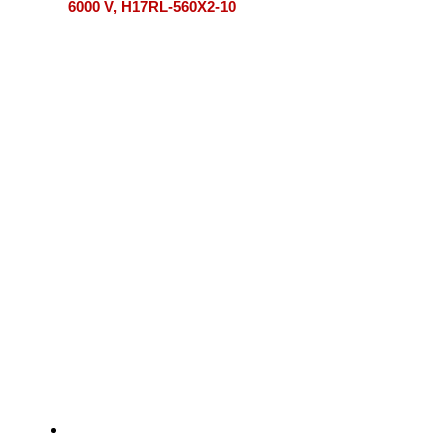
6000 V, H17RL-560X2-10