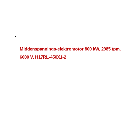
Middenspannings-elektromotor 800 kW, 2985 tpm,
6000 V, H17RL-450X1-2