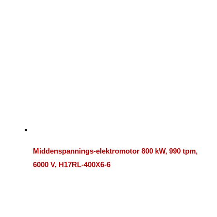
Middenspannings-elektromotor 800 kW, 990 tpm,
6000 V, H17RL-400X6-6