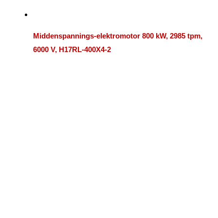
Middenspannings-elektromotor 800 kW, 2985 tpm,
6000 V, H17RL-400X4-2