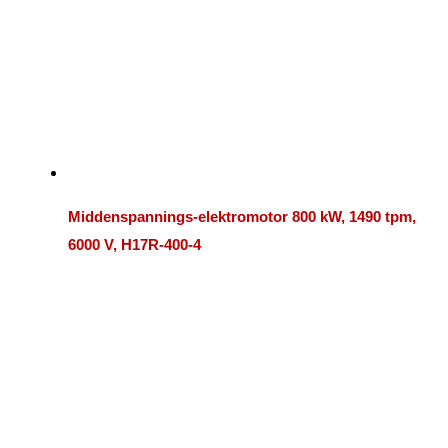
Middenspannings-elektromotor 800 kW, 1490 tpm,
6000 V, H17R-400-4