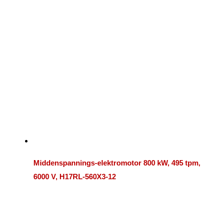
Middenspannings-elektromotor 800 kW, 495 tpm,
6000 V, H17RL-560X3-12