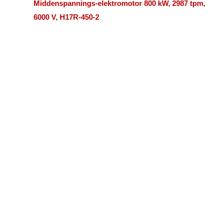
Middenspannings-elektromotor 800 kW, 2987 tpm,
6000 V, H17R-450-2