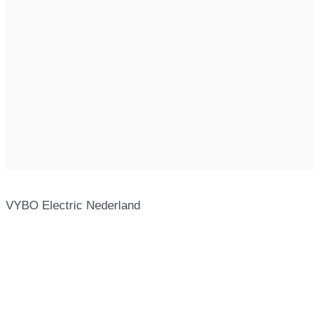
VYBO Electric Nederland