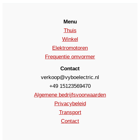
Menu
Thuis
Winkel
Elektromotoren
Frequentie omvormer
Contact
verkoop@vyboelectric.nl
+49 15123569470
Algemene bedrijfsvoorwaarden
Privacybeleid
Transport
Contact