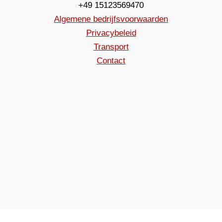
+49 15123569470
Algemene bedrijfsvoorwaarden
Privacybeleid
Transport
Contact