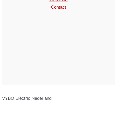
Contact
VYBO Electric Nederland