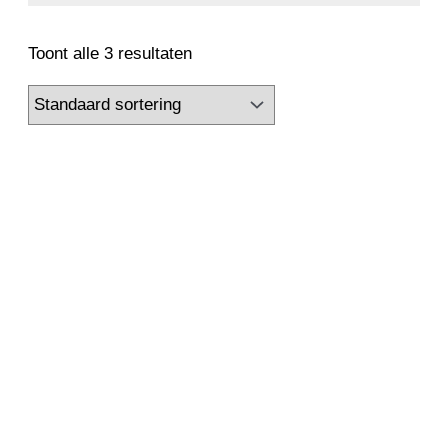
Toont alle 3 resultaten