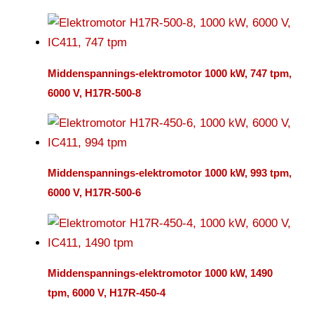
Middenspannings-elektromotor 1000 kW, 747 tpm,
6000 V, H17R-500-8
Middenspannings-elektromotor 1000 kW, 993 tpm,
6000 V, H17R-500-6
Middenspannings-elektromotor 1000 kW, 1490
tpm, 6000 V, H17R-450-4