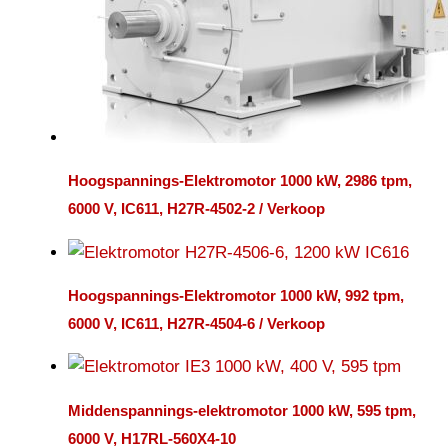
Hoogspannings-Elektromotor 1000 kW, 2986 tpm,
6000 V, IC611, H27R-4502-2 / Verkoop
Hoogspannings-Elektromotor 1000 kW, 992 tpm,
6000 V, IC611, H27R-4504-6 / Verkoop
Middenspannings-elektromotor 1000 kW, 595 tpm,
6000 V, H17RL-560X4-10