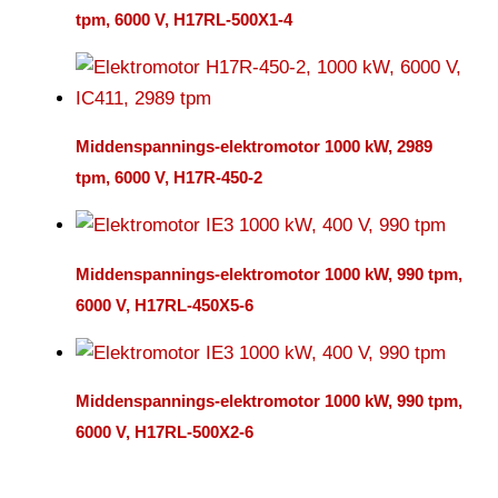
tpm, 6000 V, H17RL-500X1-4
Middenspannings-elektromotor 1000 kW, 2989
tpm, 6000 V, H17R-450-2
Middenspannings-elektromotor 1000 kW, 990 tpm,
6000 V, H17RL-450X5-6
Middenspannings-elektromotor 1000 kW, 990 tpm,
6000 V, H17RL-500X2-6