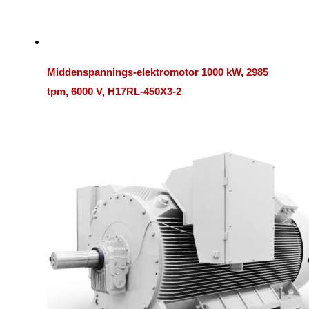
Middenspannings-elektromotor 1000 kW, 2985
tpm, 6000 V, H17RL-450X3-2