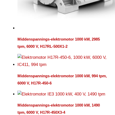
Middenspannings-elektromotor 1000 kW, 2985
tpm, 6000 V, H17RL-500X1-2
Middenspannings-elektromotor 1000 kW, 994 tpm,
6000 V, H17R-450-6
Middenspannings-elektromotor 1000 kW, 1490
tpm, 6000 V, H17R-450X3-4