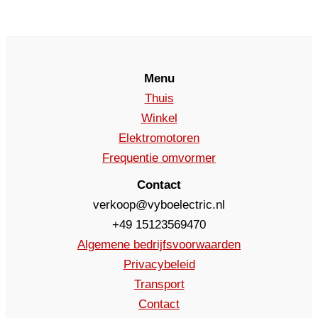
Menu
Thuis
Winkel
Elektromotoren
Frequentie omvormer
Contact
verkoop@vyboelectric.nl
+49 15123569470
Algemene bedrijfsvoorwaarden
Privacybeleid
Transport
Contact