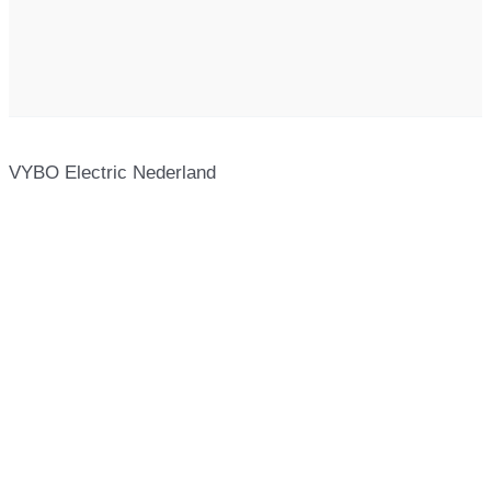
VYBO Electric Nederland