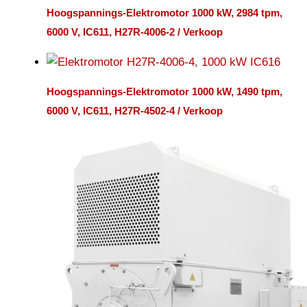
Hoogspannings-Elektromotor 1000 kW, 2984 tpm,
6000 V, IC611, H27R-4006-2 / Verkoop
Hoogspannings-Elektromotor 1000 kW, 1490 tpm,
6000 V, IC611, H27R-4502-4 / Verkoop