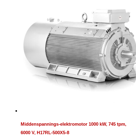
Middenspannings-elektromotor 1000 kW, 745 tpm,
6000 V, H17RL-500X5-8