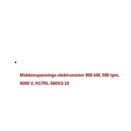
Middenspannings-elektromotor 900 kW, 595 tpm,
6000 V, H17RL-560X3-10