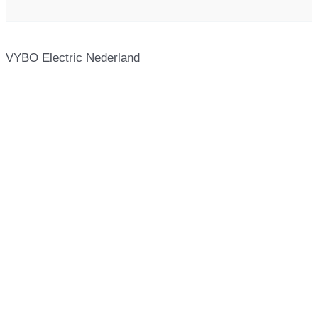
VYBO Electric Nederland