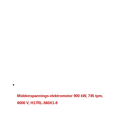
Middenspannings-elektromotor 900 kW, 745 tpm,
6000 V, H17RL-560X1-8