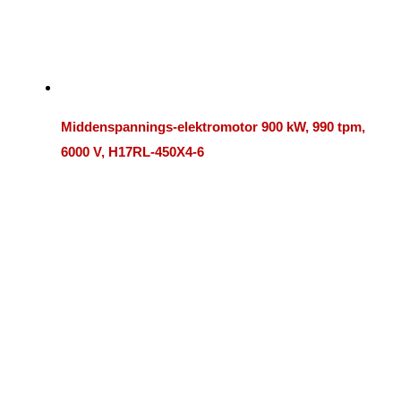
Middenspannings-elektromotor 900 kW, 990 tpm,
6000 V, H17RL-450X4-6