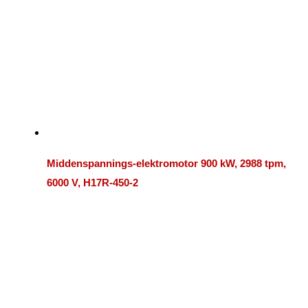
Middenspannings-elektromotor 900 kW, 2988 tpm,
6000 V, H17R-450-2