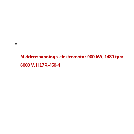
Middenspannings-elektromotor 900 kW, 1489 tpm,
6000 V, H17R-450-4