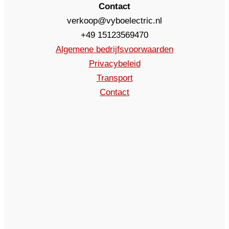
Contact
verkoop@vyboelectric.nl
+49 15123569470
Algemene bedrijfsvoorwaarden
Privacybeleid
Transport
Contact