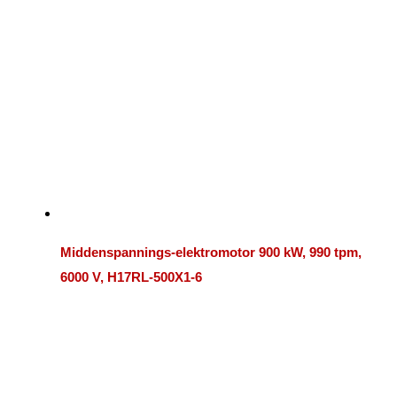
Middenspannings-elektromotor 900 kW, 990 tpm,
6000 V, H17RL-500X1-6