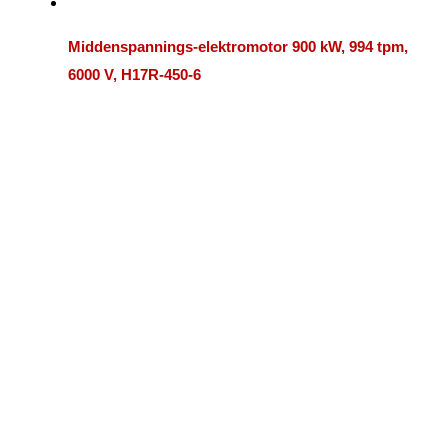
Middenspannings-elektromotor 900 kW, 994 tpm,
6000 V, H17R-450-6