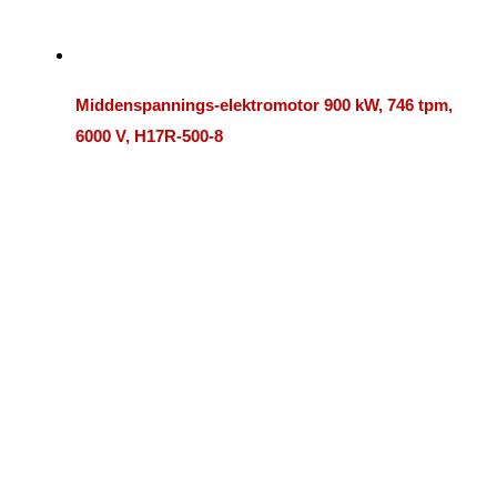
Middenspannings-elektromotor 900 kW, 746 tpm,
6000 V, H17R-500-8