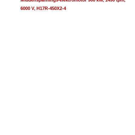
6000 V, H17R-450X2-4