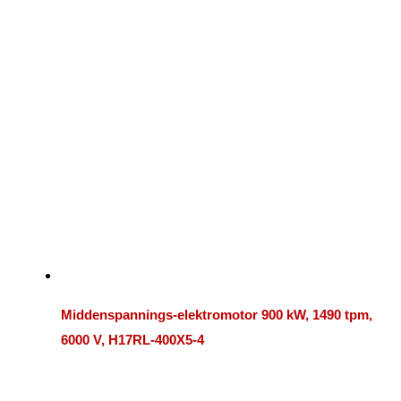
Middenspannings-elektromotor 900 kW, 1490 tpm,
6000 V, H17RL-400X5-4