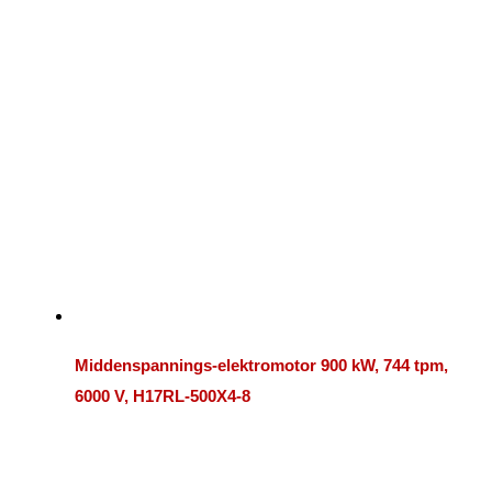
Middenspannings-elektromotor 900 kW, 744 tpm,
6000 V, H17RL-500X4-8