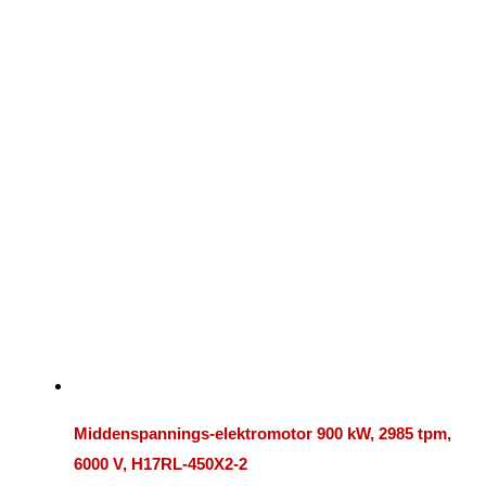
Middenspannings-elektromotor 900 kW, 2985 tpm,
6000 V, H17RL-450X2-2