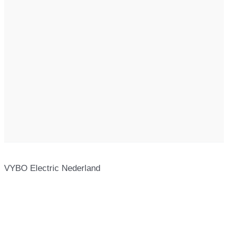
VYBO Electric Nederland