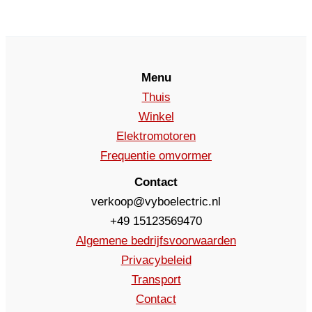
Menu
Thuis
Winkel
Elektromotoren
Frequentie omvormer
Contact
verkoop@vyboelectric.nl
+49 15123569470
Algemene bedrijfsvoorwaarden
Privacybeleid
Transport
Contact