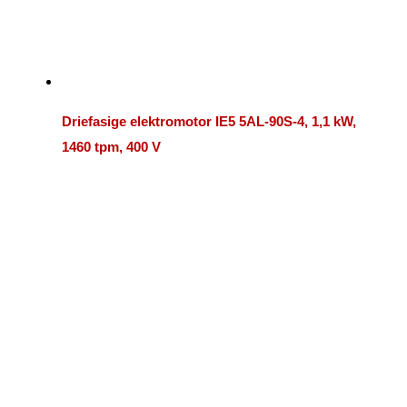
Driefasige elektromotor IE5 5AL-90S-4, 1,1 kW,
1460 tpm, 400 V