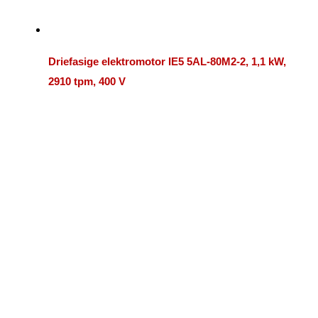
Driefasige elektromotor IE5 5AL-80M2-2, 1,1 kW,
2910 tpm, 400 V