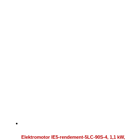
Elektromotor IE5-rendement-5LC-90S-4, 1,1 kW,