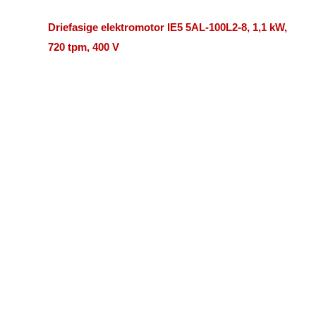
Driefasige elektromotor IE5 5AL-100L2-8, 1,1 kW,
720 tpm, 400 V