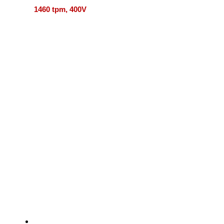
1460 tpm, 400V