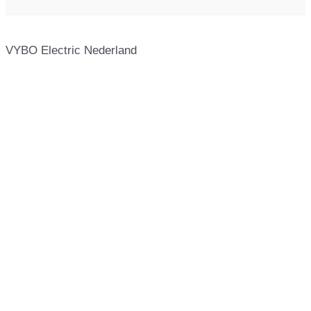
VYBO Electric Nederland