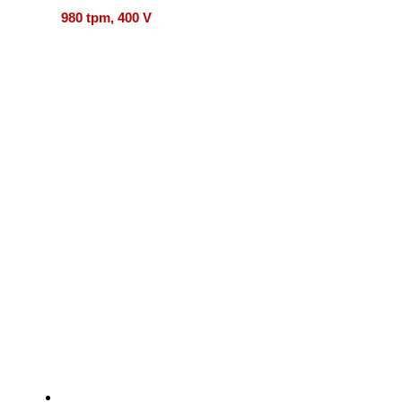
980 tpm, 400 V