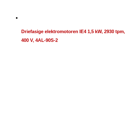
Driefasige elektromotoren IE4 1,5 kW, 2930 tpm,
400 V, 4AL-90S-2