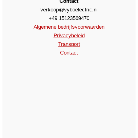
Contact
verkoop@vyboelectric.nl
+49 15123569470
Algemene bedrijfsvoorwaarden
Privacybeleid
Transport
Contact