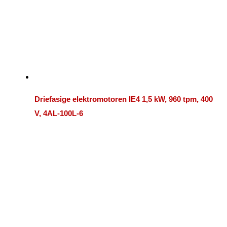
Driefasige elektromotoren IE4 1,5 kW, 960 tpm, 400
V, 4AL-100L-6