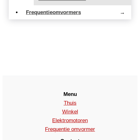
Frequentieomvormers
→
Menu
Thuis
Winkel
Elektromotoren
Frequentie omvormer