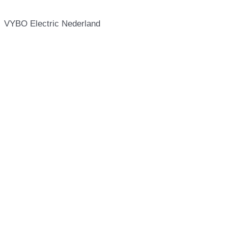
VYBO Electric Nederland