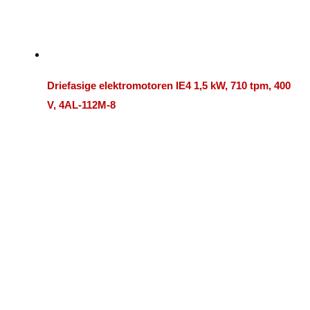
Driefasige elektromotoren IE4 1,5 kW, 710 tpm, 400
V, 4AL-112M-8