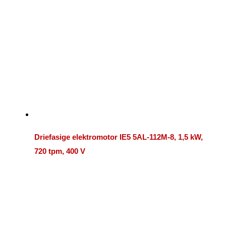
Driefasige elektromotor IE5 5AL-112M-8, 1,5 kW,
720 tpm, 400 V