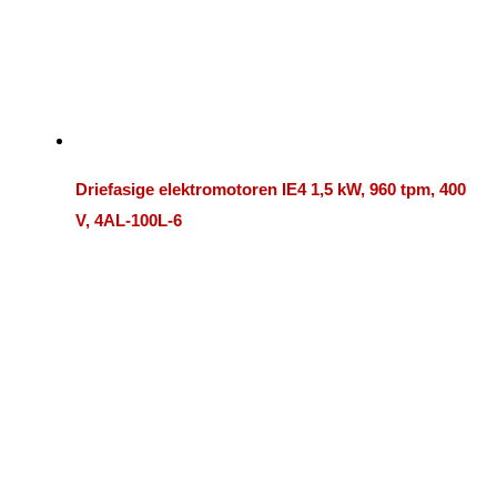
Driefasige elektromotoren IE4 1,5 kW, 960 tpm, 400
V, 4AL-100L-6