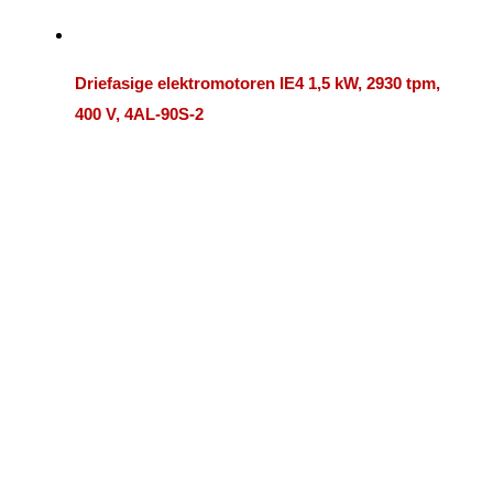
Driefasige elektromotoren IE4 1,5 kW, 2930 tpm,
400 V, 4AL-90S-2