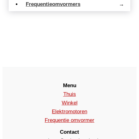
Frequentieomvormers
→
Menu
Thuis
Winkel
Elektromotoren
Frequentie omvormer
Contact