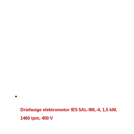
Driefasige elektromotor IE5 5AL-90L-4, 1,5 kW,
1460 tpm, 400 V