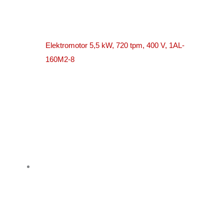
Elektromotor 5,5 kW, 720 tpm, 400 V, 1AL-
160M2-8