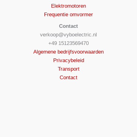
Elektromotoren
Frequentie omvormer
Contact
verkoop@vyboelectric.nl
+49 15123569470
Algemene bedrijfsvoorwaarden
Privacybeleid
Transport
Contact