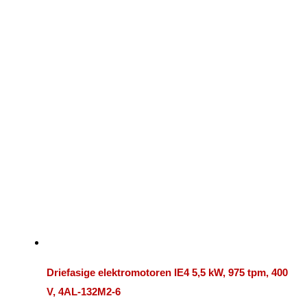
Driefasige elektromotoren IE4 5,5 kW, 975 tpm, 400
V, 4AL-132M2-6