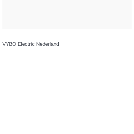
VYBO Electric Nederland