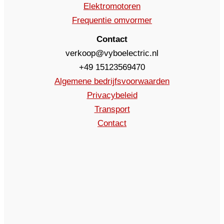
Elektromotoren
Frequentie omvormer
Contact
verkoop@vyboelectric.nl
+49 15123569470
Algemene bedrijfsvoorwaarden
Privacybeleid
Transport
Contact