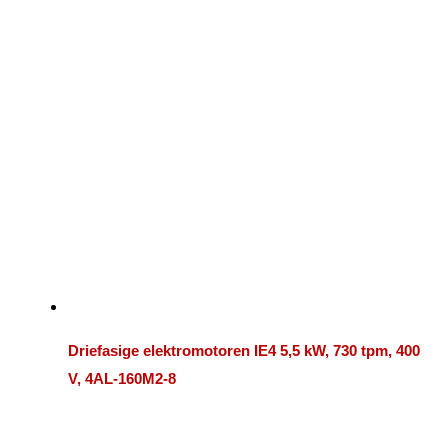
Driefasige elektromotoren IE4 5,5 kW, 730 tpm, 400
V, 4AL-160M2-8