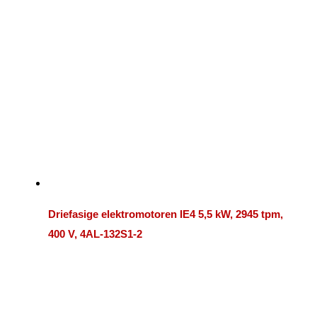
Driefasige elektromotoren IE4 5,5 kW, 2945 tpm,
400 V, 4AL-132S1-2