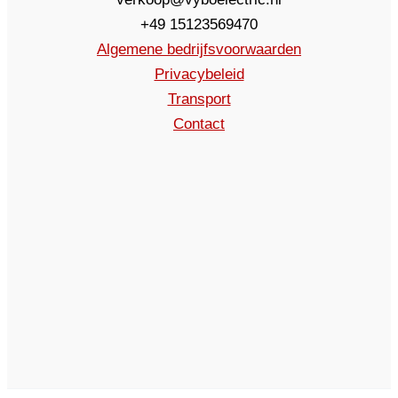
+49 15123569470
Algemene bedrijfsvoorwaarden
Privacybeleid
Transport
Contact