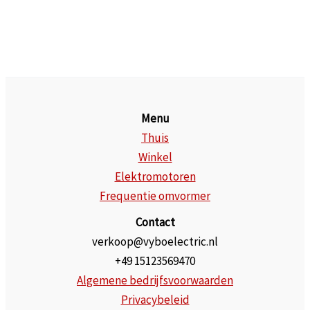
Menu
Thuis
Winkel
Elektromotoren
Frequentie omvormer
Contact
verkoop@vyboelectric.nl
+49 15123569470
Algemene bedrijfsvoorwaarden
Privacybeleid