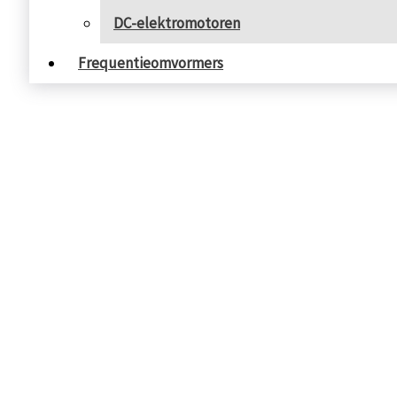
DC-elektromotoren
Frequentieomvormers