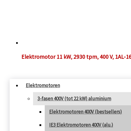
Elektromotor 11 kW, 2930 tpm, 400 V, 1AL-
Elektromotoren
3-fasen 400V (tot 22 kW) aluminium
Elektromotoren 400V (bestsellers)
IE3 Elektromotoren 400V (alu.)