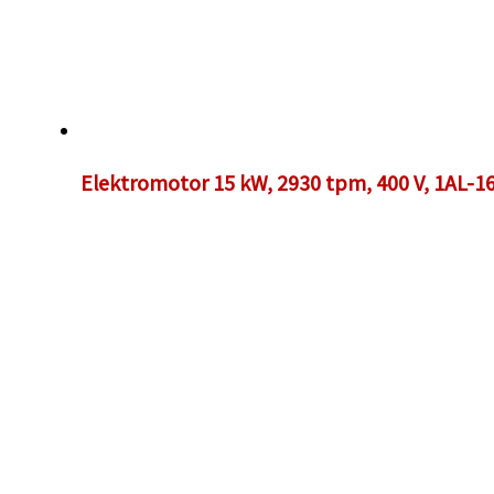
Elektromotor 15 kW, 2930 tpm, 400 V, 1AL-