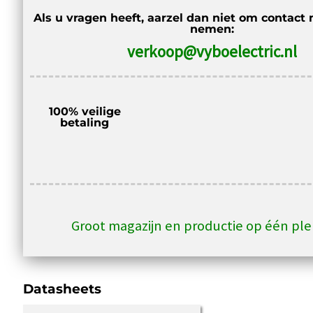
Als u vragen heeft, aarzel dan niet om contact 
nemen:
verkoop@vyboelectric.nl
100% veilige
betaling
Groot magazijn en productie op één pl
Datasheets