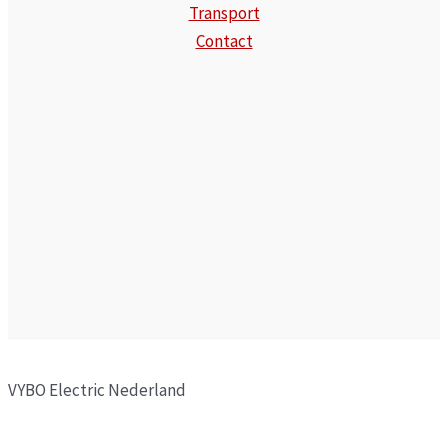
Transport
Contact
VYBO Electric Nederland