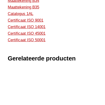
Maattekening B34
Maattekening B35
Catalogus 1AL
Certificaat ISO 9001
Certificaat ISO 14001
Certificaat ISO 45001
Certificaat ISO 50001
Gerelateerde producten