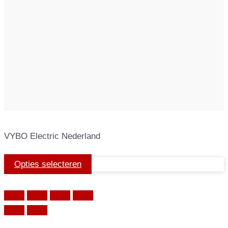
VYBO Electric Nederland
Opties selecteren