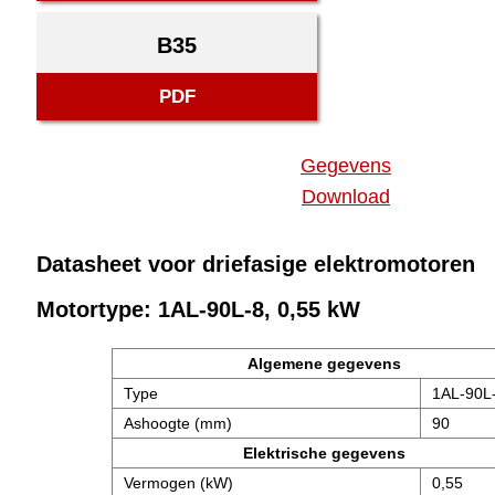
B35
PDF
Gegevens
Download
Datasheet voor driefasige elektromotoren
Motortype: 1AL-90L-8, 0,55 kW
Algemene gegevens
Type
1AL-90L
Ashoogte (mm)
90
Elektrische gegevens
Vermogen (kW)
0,55