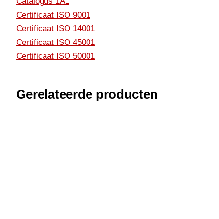
Catalogus 1AL
Certificaat ISO 9001
Certificaat ISO 14001
Certificaat ISO 45001
Certificaat ISO 50001
Gerelateerde producten