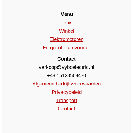
Menu
Thuis
Winkel
Elektromotoren
Frequentie omvormer
Contact
verkoop@vyboelectric.nl
+49 15123569470
Algemene bedrijfsvoorwaarden
Privacybeleid
Transport
Contact