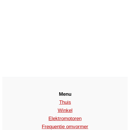
Menu
Thuis
Winkel
Elektromotoren
Frequentie omvormer