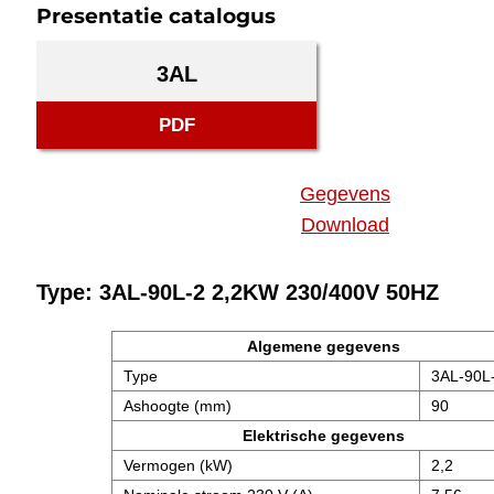
Presentatie catalogus
3AL
PDF
Gegevens
Download
Type: 3AL-90L-2 2,2KW 230/400V 50HZ
Algemene gegevens
Type
3AL-90L
Ashoogte (mm)
90
Elektrische gegevens
Vermogen (kW)
2,2