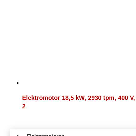
Elektromotor 18,5 kW, 2930 tpm, 400 V
2