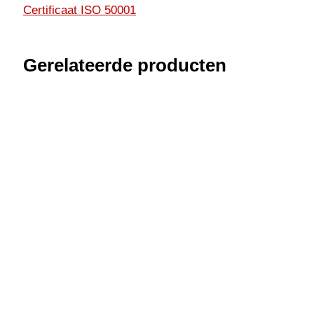
Certificaat ISO 50001
Gerelateerde producten