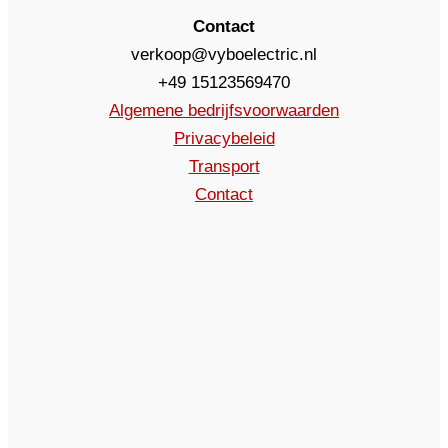
Contact
verkoop@vyboelectric.nl
+49 15123569470
Algemene bedrijfsvoorwaarden
Privacybeleid
Transport
Contact