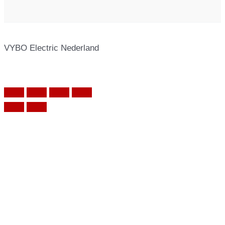
VYBO Electric Nederland