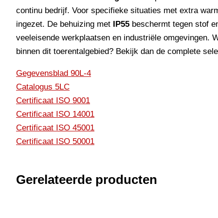
continu bedrijf. Voor specifieke situaties met extra wa
ingezet. De behuizing met
IP55
beschermt tegen stof en 
veeleisende werkplaatsen en industriële omgevingen. W
binnen dit toerentalgebied? Bekijk dan de complete sel
Gegevensblad 90L-4
Catalogus 5LC
Certificaat ISO 9001
Certificaat ISO 14001
Certificaat ISO 45001
Certificaat ISO 50001
Gerelateerde producten