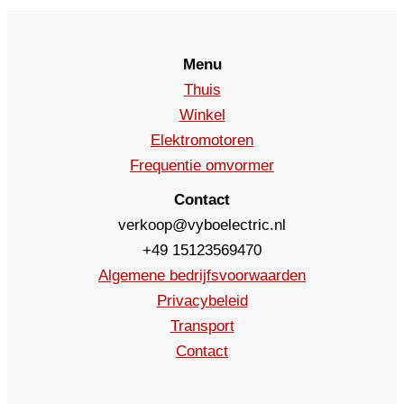
Menu
Thuis
Winkel
Elektromotoren
Frequentie omvormer
Contact
verkoop@vyboelectric.nl
+49 15123569470
Algemene bedrijfsvoorwaarden
Privacybeleid
Transport
Contact