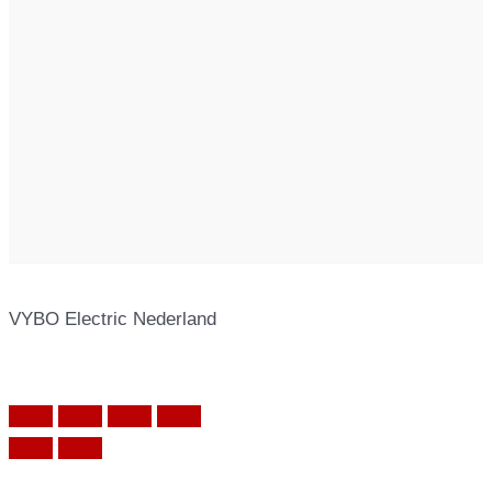
VYBO Electric Nederland