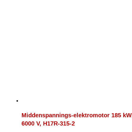
Middenspannings-elektromotor 185 kW,
6000 V, H17R-315-2