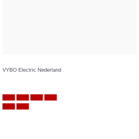
VYBO Electric Nederland