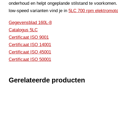
onderhoud en helpt ongeplande stilstand te voorkomen.
low-speed varianten vind je in
5LC 700 rpm elektromot
Gegevensblad 160L-8
Catalogus 5LC
Certificaat ISO 9001
Certificaat ISO 14001
Certificaat ISO 45001
Certificaat ISO 50001
Gerelateerde producten