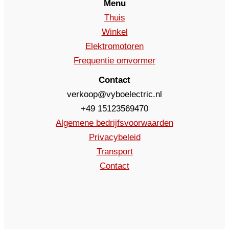
Menu
Thuis
Winkel
Elektromotoren
Frequentie omvormer
Contact
verkoop@vyboelectric.nl
+49 15123569470
Algemene bedrijfsvoorwaarden
Privacybeleid
Transport
Contact