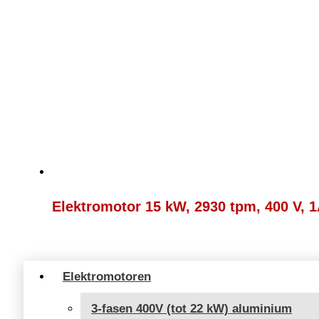
Elektromotor 15 kW, 2930 tpm, 400 V, 
Elektromotoren
3-fasen 400V (tot 22 kW) aluminium