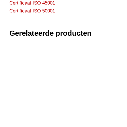
Certificaat ISO 45001
Certificaat ISO 50001
Gerelateerde producten