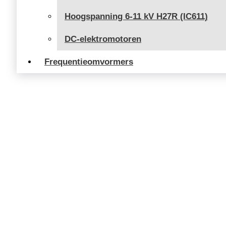
Hoogspanning 6-11 kV H27R (IC611)
DC-elektromotoren
Frequentieomvormers