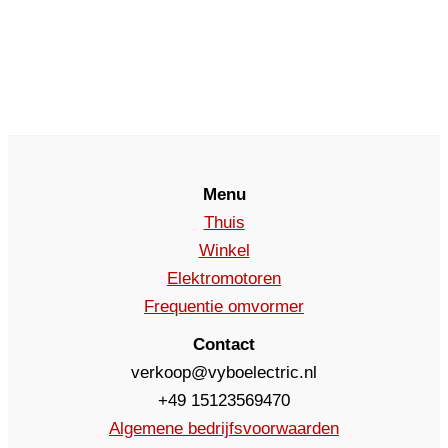
Menu
Thuis
Winkel
Elektromotoren
Frequentie omvormer
Contact
verkoop@vyboelectric.nl
+49 15123569470
Algemene bedrijfsvoorwaarden