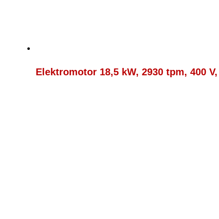
Elektromotor 18,5 kW, 2930 tpm, 400 V