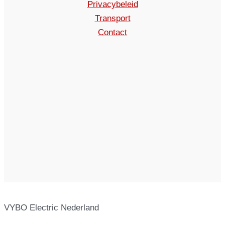
Privacybeleid
Transport
Contact
VYBO Electric Nederland