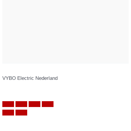
VYBO Electric Nederland