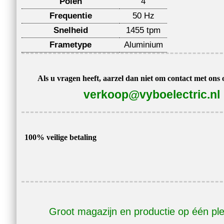
Polen
4
Frequentie
50 Hz
Snelheid
1455 tpm
Frametype
Aluminium
Als u vragen heeft, aarzel dan niet om contact met ons
verkoop@vyboelectric.nl
100% veilige betaling
Groot magazijn en productie op één pl