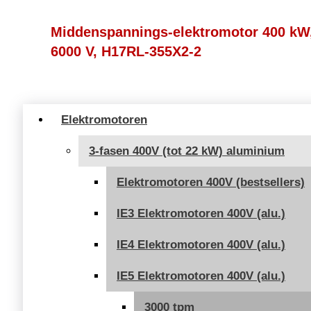
Middenspannings-elektromotor 400 kW,
6000 V, H17RL-355X2-2
Elektromotoren
3-fasen 400V (tot 22 kW) aluminium
Elektromotoren 400V (bestsellers)
IE3 Elektromotoren 400V (alu.)
IE4 Elektromotoren 400V (alu.)
IE5 Elektromotoren 400V (alu.)
3000 tpm