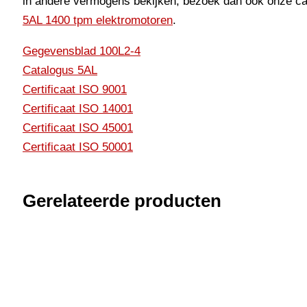
in andere vermogens bekijken, bezoek dan ook onze c
5AL 1400 tpm elektromotoren
.
Gegevensblad 100L2-4
Catalogus 5AL
Certificaat ISO 9001
Certificaat ISO 14001
Certificaat ISO 45001
Certificaat ISO 50001
Gerelateerde producten