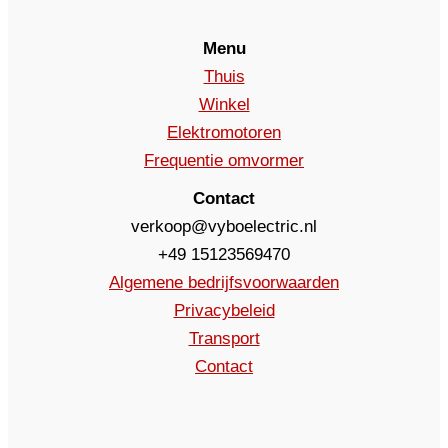
Menu
Thuis
Winkel
Elektromotoren
Frequentie omvormer
Contact
verkoop@vyboelectric.nl
+49 15123569470
Algemene bedrijfsvoorwaarden
Privacybeleid
Transport
Contact