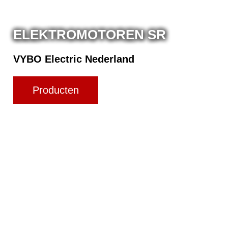
ELEKTROMOTOREN SR
VYBO Electric Nederland
Producten