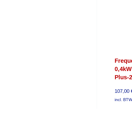
Frequ
0,4kW
Plus-
107,00
incl. BTW