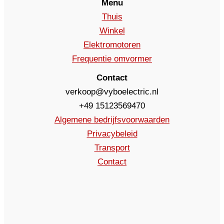
Menu
Thuis
Winkel
Elektromotoren
Frequentie omvormer
Contact
verkoop@vyboelectric.nl
+49 15123569470
Algemene bedrijfsvoorwaarden
Privacybeleid
Transport
Contact