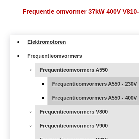
Frequentie omvormer 37kW 400V V810
Elektromotoren
Frequentieomvormers
Frequentieomvormers A550
Frequentieomvormers A550 - 230V
Frequentieomvormers A550 - 400V
Frequentieomvormers V800
Frequentieomvormers V900