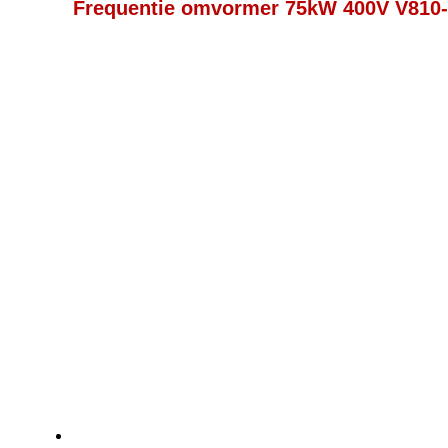
Frequentie omvormer 75kW 400V V810