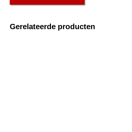
Gerelateerde producten