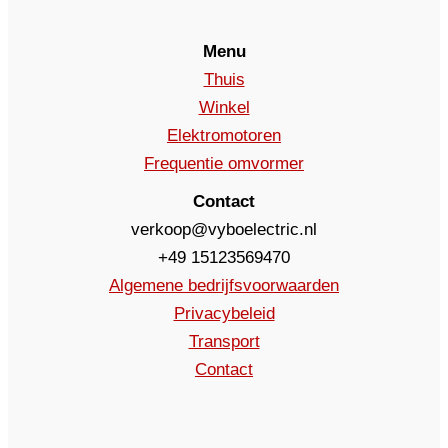
Menu
Thuis
Winkel
Elektromotoren
Frequentie omvormer
Contact
verkoop@vyboelectric.nl
+49 15123569470
Algemene bedrijfsvoorwaarden
Privacybeleid
Transport
Contact