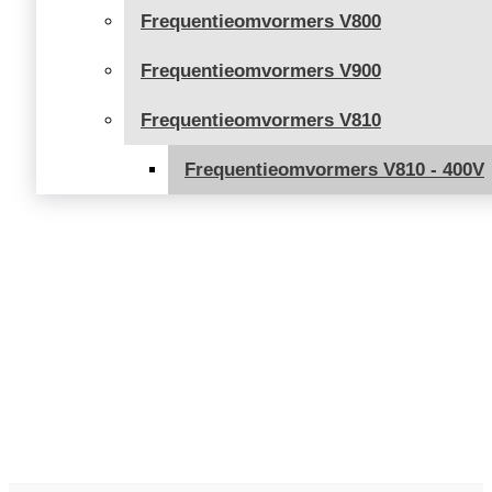
Frequentieomvormers V800
Frequentieomvormers V900
Frequentieomvormers V810
Frequentieomvormers V810 - 400V