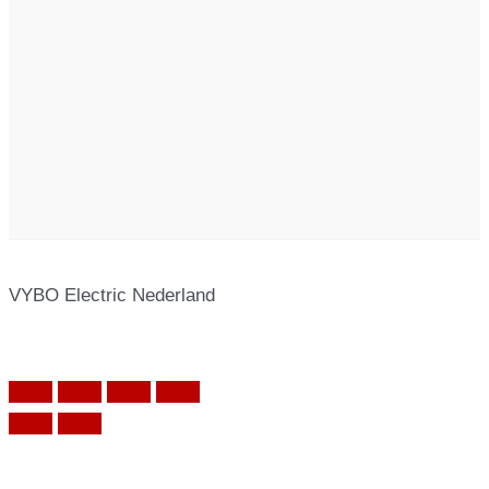
VYBO Electric Nederland