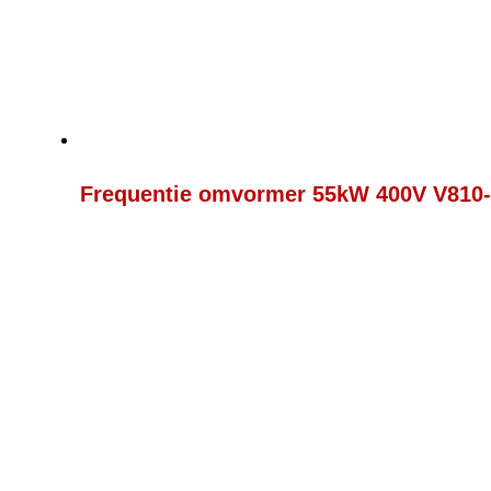
Frequentie omvormer 55kW 400V V810