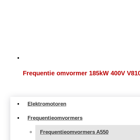
Frequentie omvormer 185kW 400V V81
Elektromotoren
Frequentieomvormers
Frequentieomvormers A550