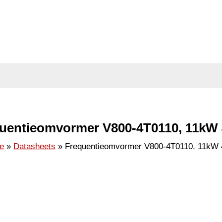
uentieomvormer V800-4T0110, 11kW
e
Datasheets
Frequentieomvormer V800-4T0110, 11kW