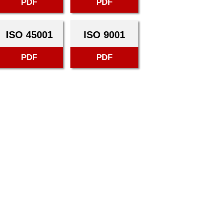
PDF
PDF
ISO 45001
ISO 9001
PDF
PDF