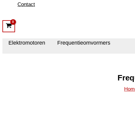
Contact
Elektromotoren
Frequentieomvormers
Freq
Hom