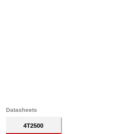
Datasheets
4T2500