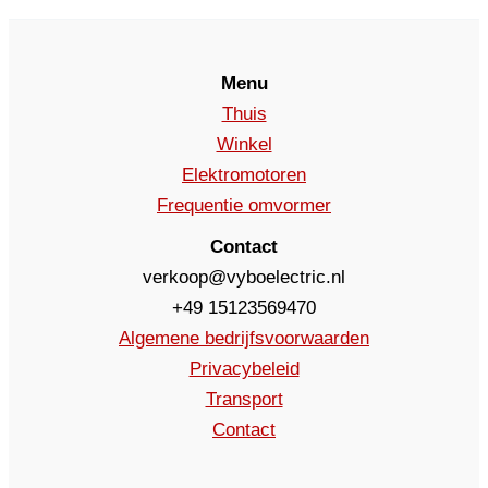
Menu
Thuis
Winkel
Elektromotoren
Frequentie omvormer
Contact
verkoop@vyboelectric.nl
+49 15123569470
Algemene bedrijfsvoorwaarden
Privacybeleid
Transport
Contact