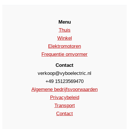
Menu
Thuis
Winkel
Elektromotoren
Frequentie omvormer
Contact
verkoop@vyboelectric.nl
+49 15123569470
Algemene bedrijfsvoorwaarden
Privacybeleid
Transport
Contact