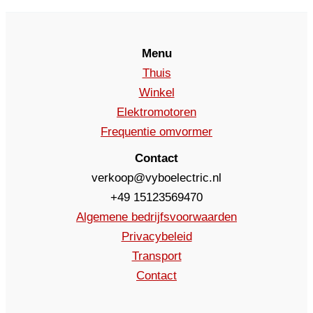
Menu
Thuis
Winkel
Elektromotoren
Frequentie omvormer
Contact
verkoop@vyboelectric.nl
+49 15123569470
Algemene bedrijfsvoorwaarden
Privacybeleid
Transport
Contact