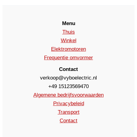
Menu
Thuis
Winkel
Elektromotoren
Frequentie omvormer
Contact
verkoop@vyboelectric.nl
+49 15123569470
Algemene bedrijfsvoorwaarden
Privacybeleid
Transport
Contact