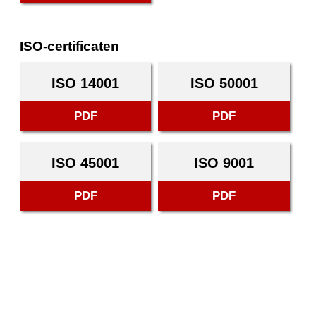
ISO-certificaten
ISO 14001
ISO 50001
PDF
PDF
ISO 45001
ISO 9001
PDF
PDF