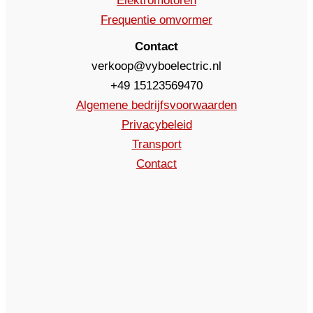
Elektromotoren
Frequentie omvormer
Contact
verkoop@vyboelectric.nl
+49 15123569470
Algemene bedrijfsvoorwaarden
Privacybeleid
Transport
Contact