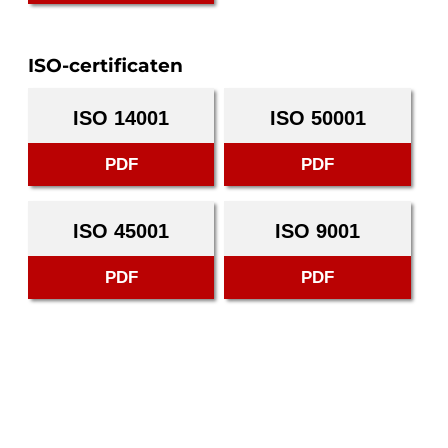
ISO-certificaten
ISO 14001
ISO 50001
PDF
PDF
ISO 45001
ISO 9001
PDF
PDF