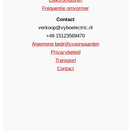
Elektromotoren
Frequentie omvormer
Contact
verkoop@vyboelectric.nl
+49 15123569470
Algemene bedrijfsvoorwaarden
Privacybeleid
Transport
Contact