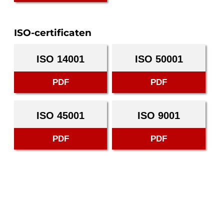
ISO-certificaten
ISO 14001
ISO 50001
PDF
PDF
ISO 45001
ISO 9001
PDF
PDF