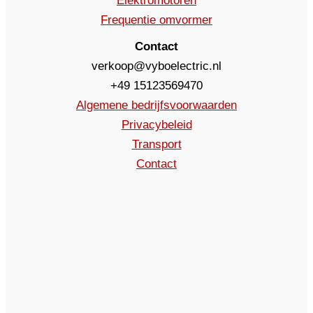
Elektromotoren
Frequentie omvormer
Contact
verkoop@vyboelectric.nl
+49 15123569470
Algemene bedrijfsvoorwaarden
Privacybeleid
Transport
Contact