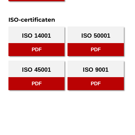
ISO-certificaten
ISO 14001
ISO 50001
PDF
PDF
ISO 45001
ISO 9001
PDF
PDF