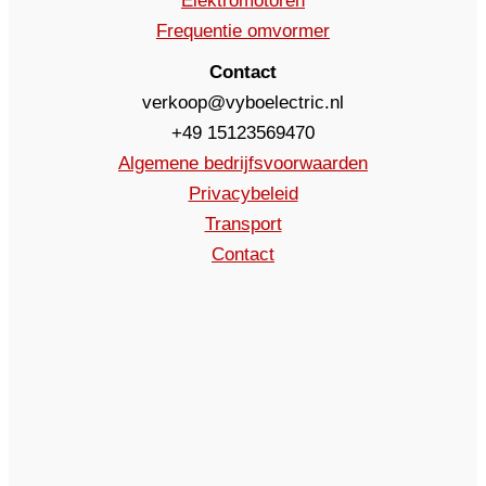
Elektromotoren
Frequentie omvormer
Contact
verkoop@vyboelectric.nl
+49 15123569470
Algemene bedrijfsvoorwaarden
Privacybeleid
Transport
Contact