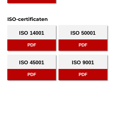
ISO-certificaten
ISO 14001
ISO 50001
PDF
PDF
ISO 45001
ISO 9001
PDF
PDF