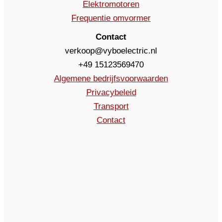
Elektromotoren
Frequentie omvormer
Contact
verkoop@vyboelectric.nl
+49 15123569470
Algemene bedrijfsvoorwaarden
Privacybeleid
Transport
Contact