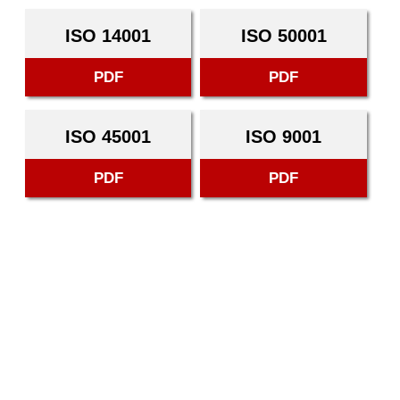
ISO 14001
ISO 50001
PDF
PDF
ISO 45001
ISO 9001
PDF
PDF