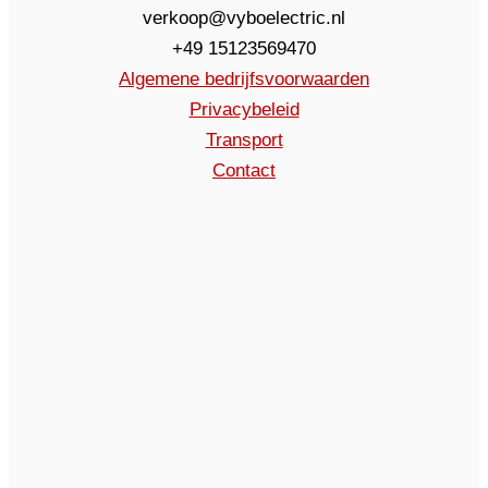
verkoop@vyboelectric.nl
+49 15123569470
Algemene bedrijfsvoorwaarden
Privacybeleid
Transport
Contact