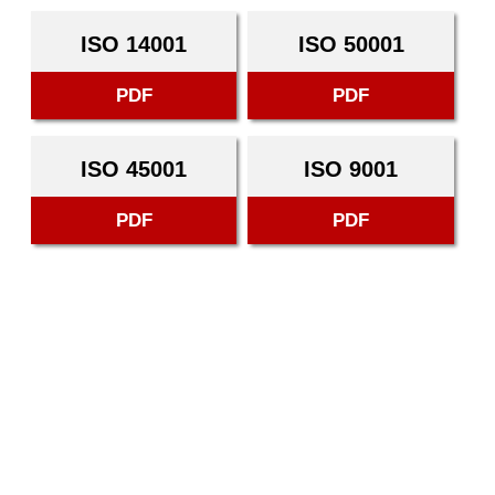
ISO 14001
ISO 50001
PDF
PDF
ISO 45001
ISO 9001
PDF
PDF