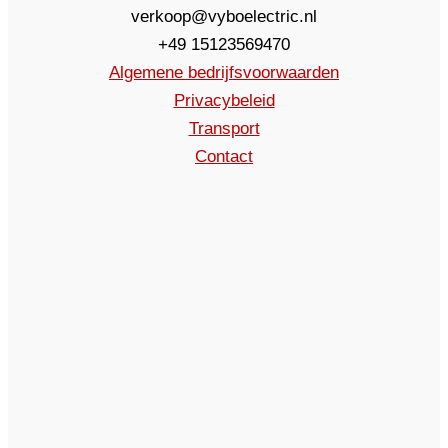
verkoop@vyboelectric.nl
+49 15123569470
Algemene bedrijfsvoorwaarden
Privacybeleid
Transport
Contact