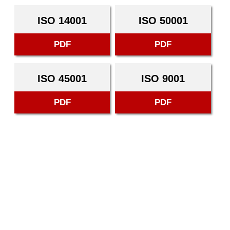
ISO 14001
ISO 50001
PDF
PDF
ISO 45001
ISO 9001
PDF
PDF