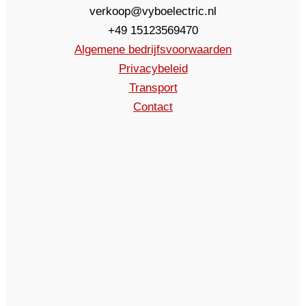
verkoop@vyboelectric.nl
+49 15123569470
Algemene bedrijfsvoorwaarden
Privacybeleid
Transport
Contact