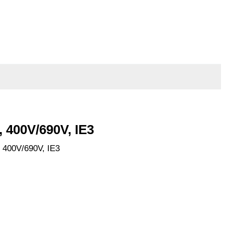
 400V/690V, IE3
 400V/690V, IE3