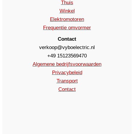
Thuis
Winkel
Elektromotoren
Frequentie omvormer
Contact
verkoop@vyboelectric.nl
+49 15123569470
Algemene bedrijfsvoorwaarden
Privacybeleid
Transport
Contact