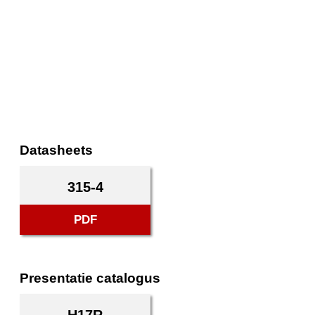
Datasheets
315-4
PDF
Presentatie catalogus