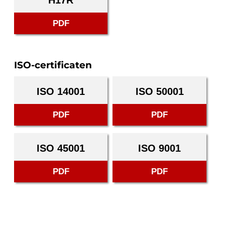
H17R
PDF
ISO-certificaten
ISO 14001
ISO 50001
PDF
PDF
ISO 45001
ISO 9001
PDF
PDF