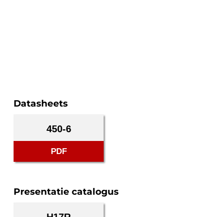
Datasheets
450-6
PDF
Presentatie catalogus