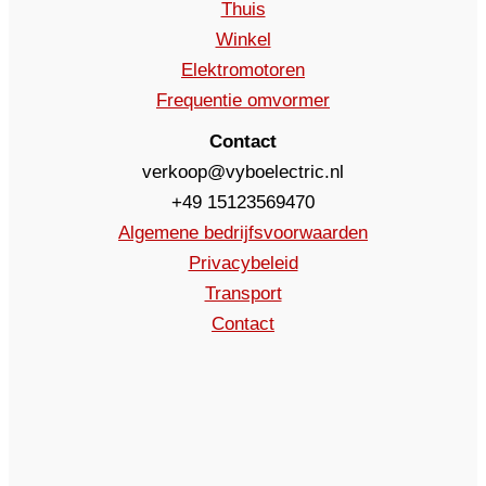
Thuis
Winkel
Elektromotoren
Frequentie omvormer
Contact
verkoop@vyboelectric.nl
+49 15123569470
Algemene bedrijfsvoorwaarden
Privacybeleid
Transport
Contact