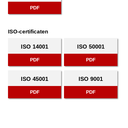
PDF
ISO-certificaten
ISO 14001
ISO 50001
PDF
PDF
ISO 45001
ISO 9001
PDF
PDF