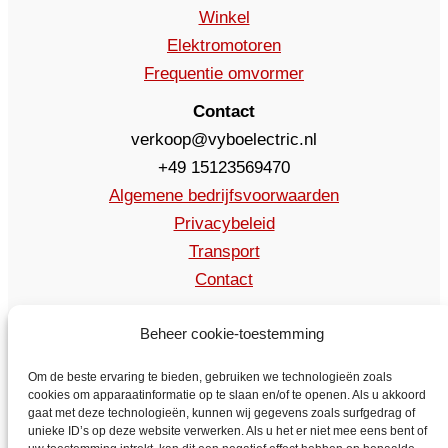
Winkel
Elektromotoren
Frequentie omvormer
Contact
verkoop@vyboelectric.nl
+49 15123569470
Algemene bedrijfsvoorwaarden
Privacybeleid
Transport
Contact
Beheer cookie-toestemming
Om de beste ervaring te bieden, gebruiken we technologieën zoals
cookies om apparaatinformatie op te slaan en/of te openen. Als u akkoord
gaat met deze technologieën, kunnen wij gegevens zoals surfgedrag of
unieke ID’s op deze website verwerken. Als u het er niet mee eens bent of