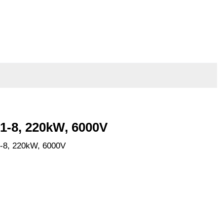
1-8, 220kW, 6000V
-8, 220kW, 6000V