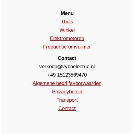
Menu
Thuis
Winkel
Elektromotoren
Frequentie omvormer
Contact
verkoop@vyboelectric.nl
+49 15123569470
Algemene bedrijfsvoorwaarden
Privacybeleid
Transport
Contact