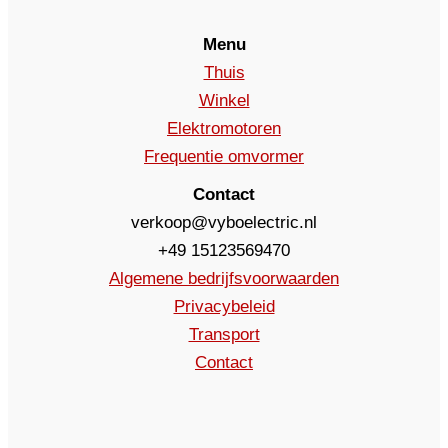
Menu
Thuis
Winkel
Elektromotoren
Frequentie omvormer
Contact
verkoop@vyboelectric.nl
+49 15123569470
Algemene bedrijfsvoorwaarden
Privacybeleid
Transport
Contact