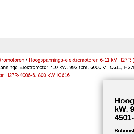
tromotoren
/
Hoogspannings-elektromotoren 6-11 kV H27R 
annings-Elektromotor 710 kW, 992 tpm, 6000 V, IC611, H27
Hoog
kW, 9
4501-
Robuust