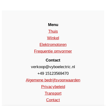
Menu
Thuis
Winkel
Elektromotoren
Frequentie omvormer
Contact
verkoop@vyboelectric.nl
+49 15123569470
Algemene bedrijfsvoorwaarden
Privacybeleid
Transport
Contact