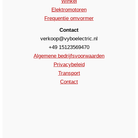
Winkel
Elektromotoren
Frequentie omvormer
Contact
verkoop@vyboelectric.nl
+49 15123569470
Algemene bedrijfsvoorwaarden
Privacybeleid
Transport
Contact